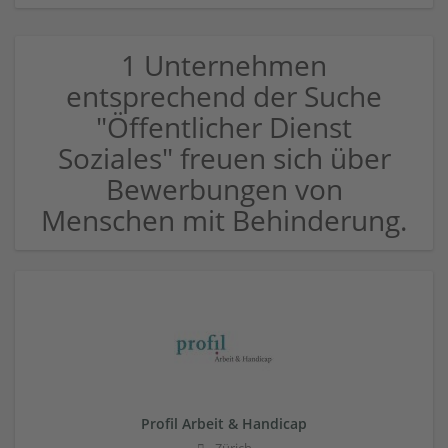
1 Unternehmen
entsprechend der Suche
"Öffentlicher Dienst
Soziales" freuen sich über
Bewerbungen von
Menschen mit Behinderung.
Profil Arbeit & Handicap