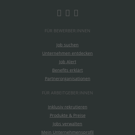
FÜR BEWERBER:INNEN
Job suchen
Unternehmen entdecken
Job Alert
Benefits erklärt
Partnerorganisationen
FÜR ARBEITGEBER:INNEN
Inklusiv rekrutieren
Produkte & Preise
Jobs verwalten
Mein Unternehmensprofil