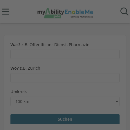
Was?
z.B. Öffentlicher Dienst, Pharmazie
Wo?
z.B. Zürich
Umkreis