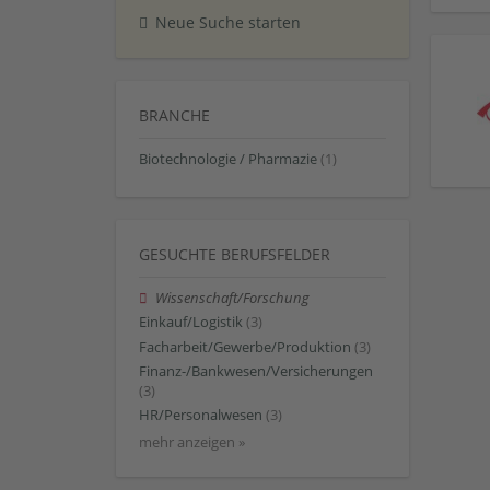
Neue Suche starten
BRANCHE
Biotechnologie / Pharmazie
(1)
GESUCHTE BERUFSFELDER
Wissenschaft/Forschung
Einkauf/Logistik
(3)
Facharbeit/Gewerbe/Produktion
(3)
Finanz-/Bankwesen/Versicherungen
(3)
HR/Personalwesen
(3)
mehr anzeigen »