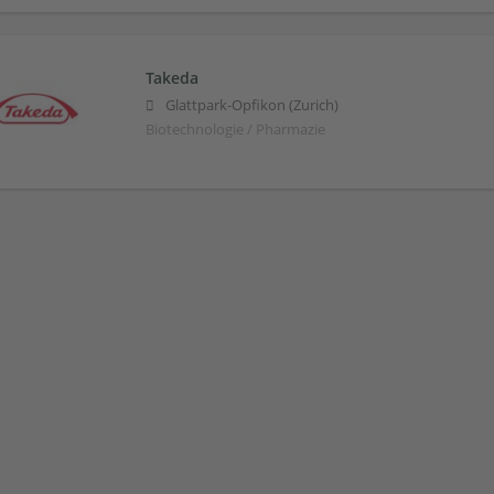
Takeda
Glattpark-Opfikon (Zurich)
Biotechnologie / Pharmazie