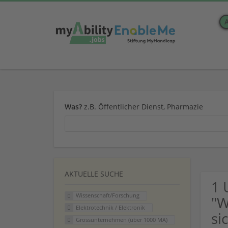
Was?
z.B. Öffentlicher Dienst, Pharmazie
AKTUELLE SUCHE
1 
Wissenschaft/Forschung
"W
Elektrotechnik / Elektronik
si
Grossunternehmen (über 1000 MA)