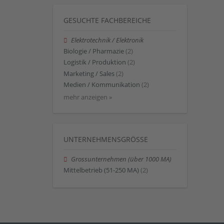
GESUCHTE FACHBEREICHE
Elektrotechnik / Elektronik
Biologie / Pharmazie
(2)
Logistik / Produktion
(2)
Marketing / Sales
(2)
Medien / Kommunikation
(2)
mehr anzeigen »
UNTERNEHMENSGRÖSSE
Grossunternehmen (über 1000 MA)
Mittelbetrieb (51-250 MA)
(2)