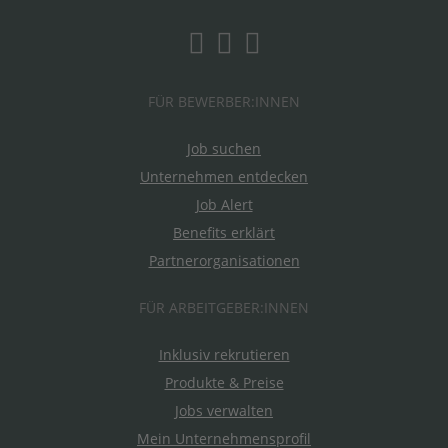
FÜR BEWERBER:INNEN
Job suchen
Unternehmen entdecken
Job Alert
Benefits erklärt
Partnerorganisationen
FÜR ARBEITGEBER:INNEN
Inklusiv rekrutieren
Produkte & Preise
Jobs verwalten
Mein Unternehmensprofil