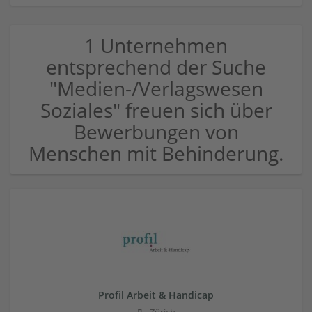
1 Unternehmen
entsprechend der Suche
"Medien-/Verlagswesen
Soziales" freuen sich über
Bewerbungen von
Menschen mit Behinderung.
Profil Arbeit & Handicap