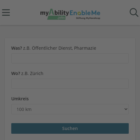
Was?
z.B. Öffentlicher Dienst, Pharmazie
Wo?
z.B. Zürich
Umkreis