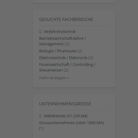
GESUCHTE FACHBEREICHE
Verfahrenstechnik
Betriebswirtschaftslehre /
Management
(2)
Biologie / Pharmazie
(2)
Elektrotechnik / Elektronik
(2)
Finanzwirtschaft / Controlling /
Steuerwesen
(2)
mehr anzeigen »
UNTERNEHMENSGRÖSSE
Mittelbetrieb (51-250 MA)
Grossunternehmen (über 1000 MA)
(1)