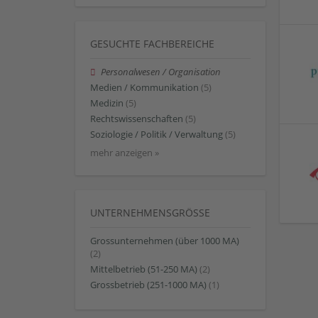
GESUCHTE FACHBEREICHE
Personalwesen / Organisation
Medien / Kommunikation
(5)
Medizin
(5)
Rechtswissenschaften
(5)
Soziologie / Politik / Verwaltung
(5)
mehr anzeigen »
UNTERNEHMENSGRÖSSE
Grossunternehmen (über 1000 MA)
(2)
Mittelbetrieb (51-250 MA)
(2)
Grossbetrieb (251-1000 MA)
(1)