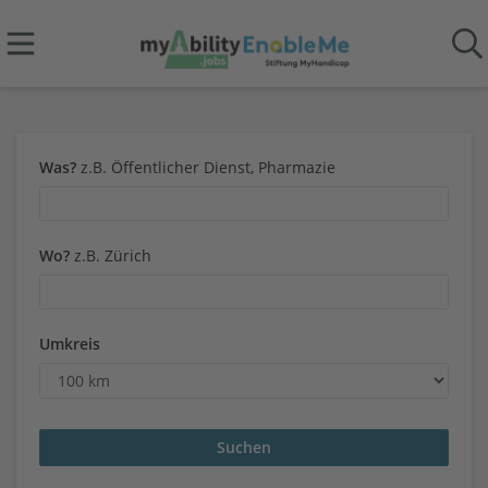
Was?
z.B. Öffentlicher Dienst, Pharmazie
Wo?
z.B. Zürich
Umkreis