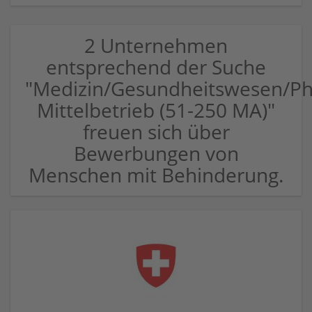
2 Unternehmen
entsprechend der Suche
"Medizin/Gesundheitswesen/P
Mittelbetrieb (51-250 MA)"
freuen sich über
Bewerbungen von
Menschen mit Behinderung.