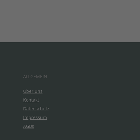
ALLGEMEIN
Über uns
Kontakt
Datenschutz
Impressum
AGBs