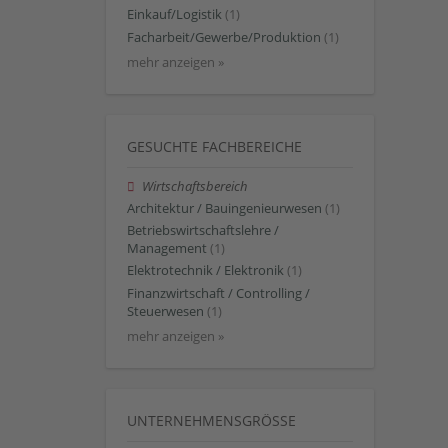
Einkauf/Logistik
(1)
Facharbeit/Gewerbe/Produktion
(1)
mehr anzeigen »
GESUCHTE FACHBEREICHE
Wirtschaftsbereich
Architektur / Bauingenieurwesen
(1)
Betriebswirtschaftslehre /
Management
(1)
Elektrotechnik / Elektronik
(1)
Finanzwirtschaft / Controlling /
Steuerwesen
(1)
mehr anzeigen »
UNTERNEHMENSGRÖSSE