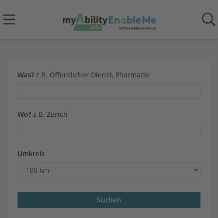
Was?
z.B. Öffentlicher Dienst, Pharmazie
Wo?
z.B. Zürich
Umkreis