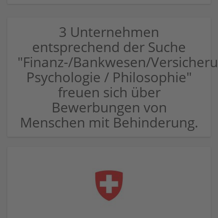
3 Unternehmen
entsprechend der Suche
"Finanz-/Bankwesen/Versicher
Psychologie / Philosophie"
freuen sich über
Bewerbungen von
Menschen mit Behinderung.