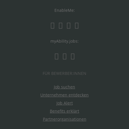
EnableMe:
myAbility.jobs:
FÜR BEWERBER:INNEN
Job suchen
Unternehmen entdecken
Job Alert
Benefits erklärt
Partnerorganisationen