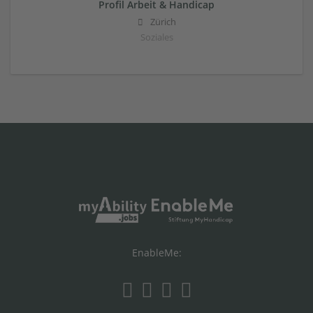
Profil Arbeit & Handicap
Zürich
Soziales
EnableMe: