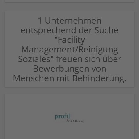
1 Unternehmen
entsprechend der Suche
"Facility
Management/Reinigung
Soziales" freuen sich über
Bewerbungen von
Menschen mit Behinderung.