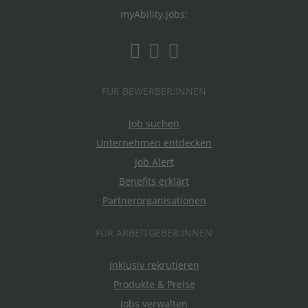
myAbility.jobs:
FÜR BEWERBER:INNEN
Job suchen
Unternehmen entdecken
Job Alert
Benefits erklärt
Partnerorganisationen
FÜR ARBEITGEBER:INNEN
Inklusiv rekrutieren
Produkte & Preise
Jobs verwalten