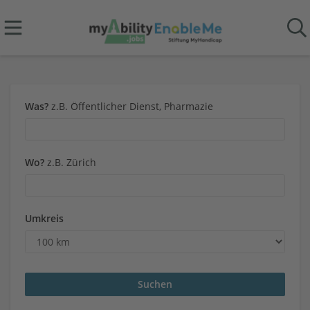
Was?
z.B. Öffentlicher Dienst, Pharmazie
Wo?
z.B. Zürich
Umkreis