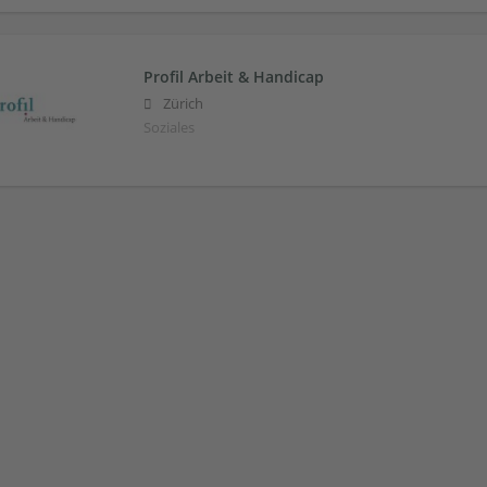
Profil Arbeit & Handicap
Zürich
Soziales