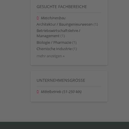
GESUCHTE FACHBEREICHE
Maschinenbau
Architektur / Bauingenieurwesen
(1)
Betriebswirtschaftslehre /
Management
(1)
Biologie / Pharmazie
(1)
Chemische Industrie
(1)
mehr anzeigen »
UNTERNEHMENSGRÖSSE
Mittelbetrieb (51-250 MA)