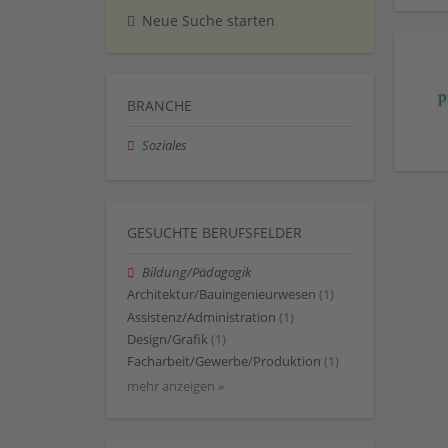
Neue Suche starten
BRANCHE
Soziales
GESUCHTE BERUFSFELDER
Bildung/Pädagogik
Architektur/Bauingenieurwesen
(1)
Assistenz/Administration
(1)
Design/Grafik
(1)
Facharbeit/Gewerbe/Produktion
(1)
mehr anzeigen »