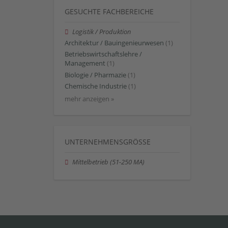
GESUCHTE FACHBEREICHE
Logistik / Produktion
Architektur / Bauingenieurwesen
(1)
Betriebswirtschaftslehre /
Management
(1)
Biologie / Pharmazie
(1)
Chemische Industrie
(1)
mehr anzeigen »
UNTERNEHMENSGRÖSSE
Mittelbetrieb (51-250 MA)