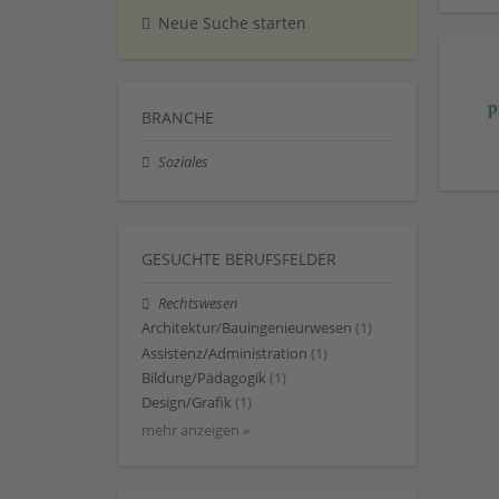
Neue Suche starten
BRANCHE
Soziales
GESUCHTE BERUFSFELDER
Rechtswesen
Architektur/Bauingenieurwesen
(1)
Assistenz/Administration
(1)
Bildung/Pädagogik
(1)
Design/Grafik
(1)
mehr anzeigen »