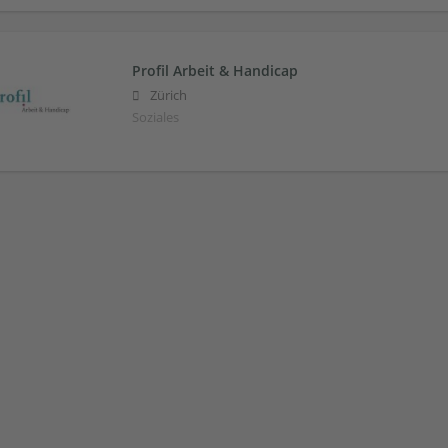
Profil Arbeit & Handicap
Zürich
Soziales