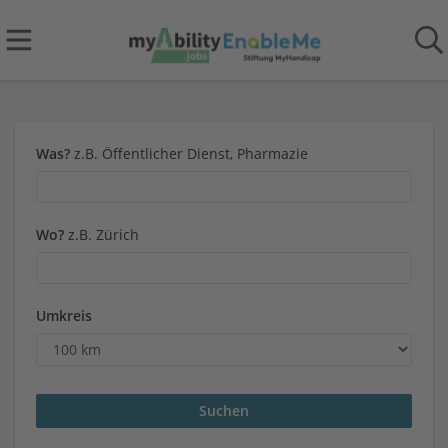
Was?
z.B. Öffentlicher Dienst, Pharmazie
Wo?
z.B. Zürich
Umkreis