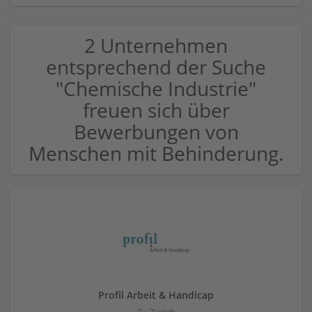
2 Unternehmen
entsprechend der Suche
"Chemische Industrie"
freuen sich über
Bewerbungen von
Menschen mit Behinderung.
Profil Arbeit & Handicap