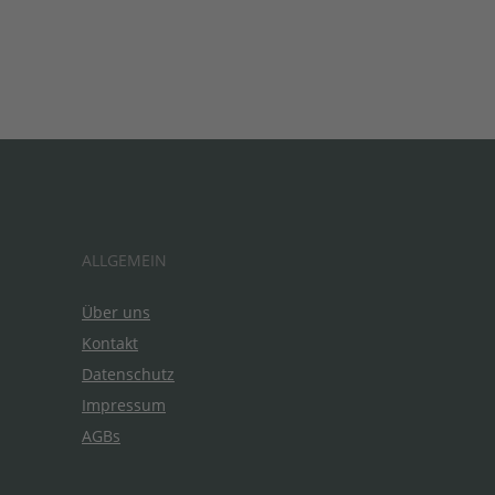
ALLGEMEIN
Über uns
Kontakt
Datenschutz
Impressum
AGBs