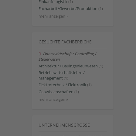
Einkauf/Logistik
(1)
Facharbeit/Gewerbe/Produktion
(1)
mehr anzeigen »
GESUCHTE FACHBEREICHE
Finanzwirtschaft / Controlling /
Steuerwesen
Architektur / Bauingenieurwesen
(1)
Betriebswirtschaftslehre /
Management
(1)
Elektrotechnik / Elektronik
(1)
Geowissenschaften
(1)
mehr anzeigen »
UNTERNEHMENSGRÖSSE