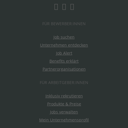
FÜR BEWERBER:INNEN
Job suchen
Unternehmen entdecken
Job Alert
Benefits erklärt
Partnerorganisationen
FÜR ARBEITGEBER:INNEN
Inklusiv rekrutieren
Produkte & Preise
Jobs verwalten
Mein Unternehmensprofil