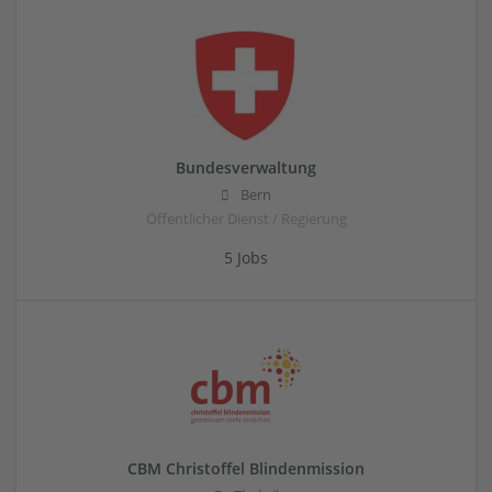
Bundesverwaltung
Bern
Öffentlicher Dienst / Regierung
5 Jobs
CBM Christoffel Blindenmission