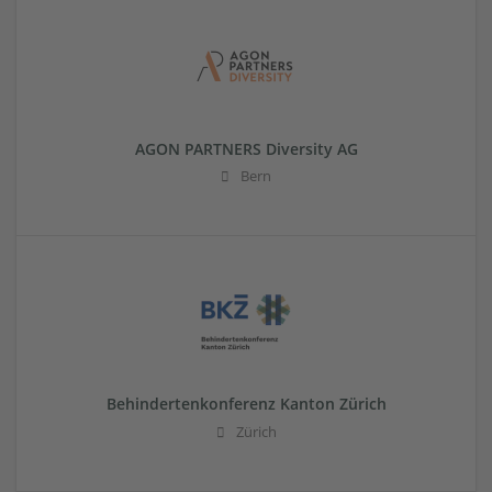
AGON PARTNERS Diversity AG
Bern
Behindertenkonferenz Kanton Zürich
Zürich