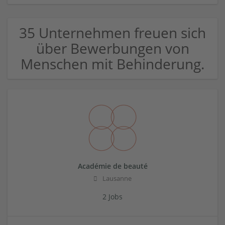
35 Unternehmen freuen sich
über Bewerbungen von
Menschen mit Behinderung.
Académie de beauté
Lausanne
2 Jobs