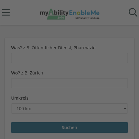
Was?
z.B. Öffentlicher Dienst, Pharmazie
Wo?
z.B. Zürich
Umkreis