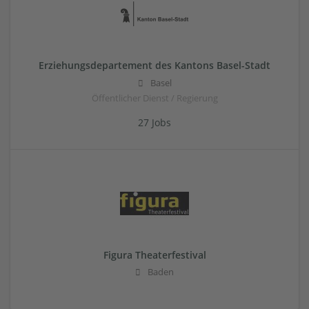
Erziehungsdepartement des Kantons Basel-Stadt
Basel
Öffentlicher Dienst / Regierung
27 Jobs
Figura Theaterfestival
Baden