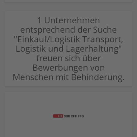
1 Unternehmen
entsprechend der Suche
"Einkauf/Logistik Transport,
Logistik und Lagerhaltung"
freuen sich über
Bewerbungen von
Menschen mit Behinderung.