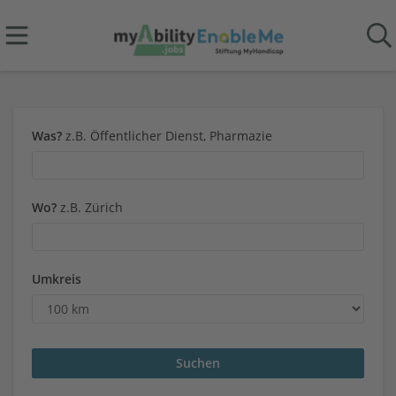
Was?
z.B. Öffentlicher Dienst, Pharmazie
Wo?
z.B. Zürich
Umkreis