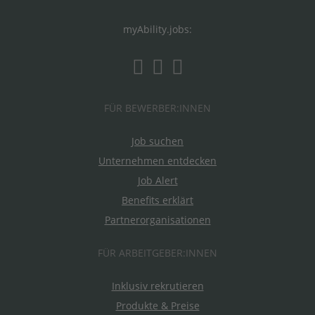
myAbility.jobs:
FÜR BEWERBER:INNEN
Job suchen
Unternehmen entdecken
Job Alert
Benefits erklärt
Partnerorganisationen
FÜR ARBEITGEBER:INNEN
Inklusiv rekrutieren
Produkte & Preise