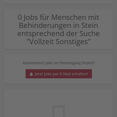
0 Jobs für Menschen mit
Behinderungen in Stein
entsprechend der Suche
"Vollzeit Sonstiges"
Automatisch Jobs im Posteingang finden?
Jetzt Jobs per E-Mail erhalten!