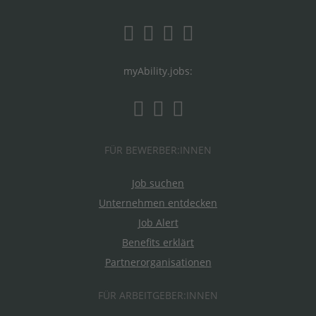
myAbility.jobs:
FÜR BEWERBER:INNEN
Job suchen
Unternehmen entdecken
Job Alert
Benefits erklärt
Partnerorganisationen
FÜR ARBEITGEBER:INNEN