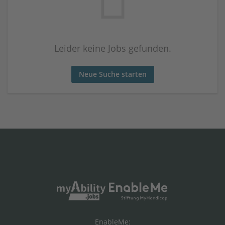
Leider keine Jobs gefunden.
Neue Suche starten
EnableMe: