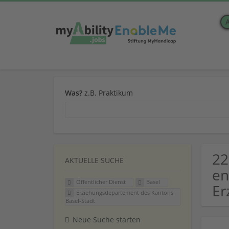
Was?
z.B. Praktikum
22
AKTUELLE SUCHE
en
Öffentlicher Dienst
Basel
Er
Erziehungsdepartement des Kantons
Basel-Stadt
Neue Suche starten