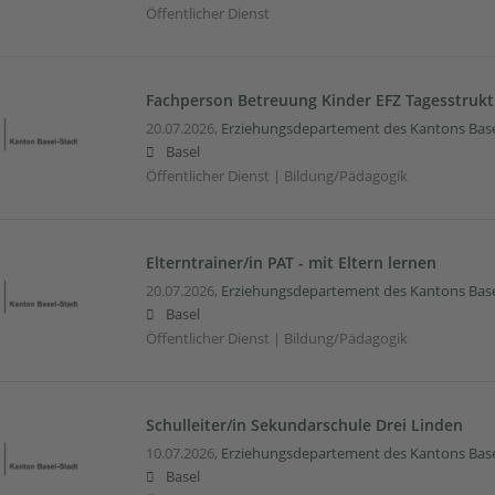
Öffentlicher Dienst
Fachperson Betreuung Kinder EFZ Tagesstruktu
20.07.2026,
Erziehungsdepartement des Kantons Base
Basel
Öffentlicher Dienst | Bildung/Pädagogik
Elterntrainer/in PAT - mit Eltern lernen
20.07.2026,
Erziehungsdepartement des Kantons Base
Basel
Öffentlicher Dienst | Bildung/Pädagogik
Schulleiter/in Sekundarschule Drei Linden
10.07.2026,
Erziehungsdepartement des Kantons Base
Basel