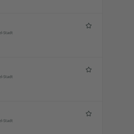
l-Stadt
l-Stadt
l-Stadt