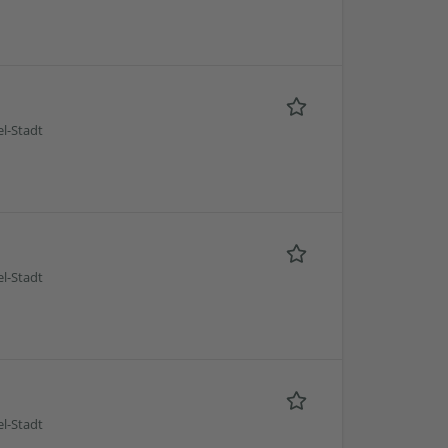
l-Stadt
l-Stadt
l-Stadt