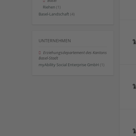
Basel
Riehen
(1)
Basel-Landschaft
(4)
UNTERNEHMEN
Erziehungsdepartement des Kantons
Basel-Stadt
myAbility Social Enterprise GmbH
(1)