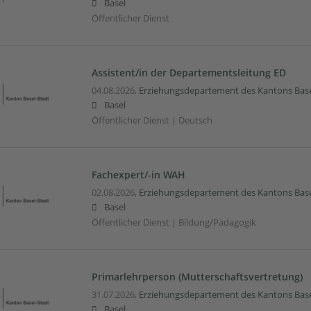
Basel
Öffentlicher Dienst
Assistent/in der Departementsleitung ED
04.08.2026,
Erziehungsdepartement des Kantons Base
Basel
Öffentlicher Dienst | Deutsch
Fachexpert/-in WAH
02.08.2026,
Erziehungsdepartement des Kantons Base
Basel
Öffentlicher Dienst | Bildung/Pädagogik
Primarlehrperson (Mutterschaftsvertretung)
31.07.2026,
Erziehungsdepartement des Kantons Base
Basel