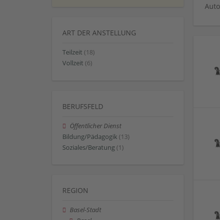
Auto
ART DER ANSTELLUNG
Teilzeit
(18)
Vollzeit
(6)
BERUFSFELD
Öffentlicher Dienst
Bildung/Pädagogik
(13)
Soziales/Beratung
(1)
REGION
Basel-Stadt