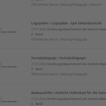
Öffentlicher Dienst | Bildung/Pädagogik | Deutsch
Logopädin / Logopäde - SpA Sekundarstufe
27.07.2026,
Erziehungsdepartement des Kantons Base
Basel
Öffentlicher Dienst | Bildung/Pädagogik
Sozialpädagoge / Sozialpädagogin
27.07.2026,
Erziehungsdepartement des Kantons Base
Basel
Öffentlicher Dienst | Bildung/Pädagogik
Badeaushilfe / Aufsicht Hallenbad für die Sai
21.07.2026,
Erziehungsdepartement des Kantons Base
Basel