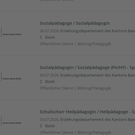
Sozialpädagoge / Sozialpädagogin
06.07.2026,
Erziehungsdepartement des Kantons Base
Basel
Öffentlicher Dienst | Bildung/Pädagogik
Sozialpädagogin / Sozialpädagoge (FH/HF) - Sp
04.07.2026,
Erziehungsdepartement des Kantons Base
Basel
Öffentlicher Dienst | Bildung/Pädagogik
Schulische/r Heilpädagogin / Heilpädagoge - S
03.07.2026,
Erziehungsdepartement des Kantons Base
Basel
Öffentlicher Dienst | Bildung/Pädagogik