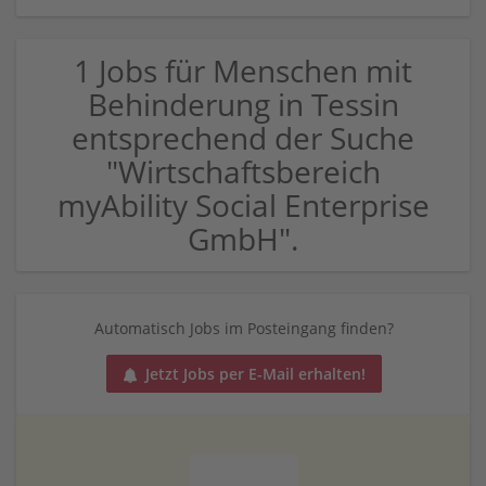
1 Jobs für Menschen mit
Behinderung in Tessin
entsprechend der Suche
"Wirtschaftsbereich
myAbility Social Enterprise
GmbH".
Automatisch Jobs im Posteingang finden?
Jetzt Jobs per E-Mail erhalten!