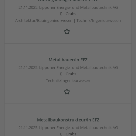
21.11.2025,
Lippuner Energie- und Metallbautechnik AG
Grabs
Architektur/Bauingenieurwesen | Technik/Ingenieurwesen
Metallbauer/in EFZ
21.11.2025,
Lippuner Energie- und Metallbautechnik AG
Grabs
Technik/Ingenieurwesen
Metallbaukonstrukteur/in EFZ
21.11.2025,
Lippuner Energie- und Metallbautechnik AG
Grabs