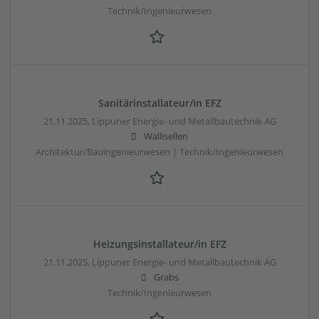
Technik/Ingenieurwesen
Sanitärinstallateur/in EFZ
21.11.2025,
Lippuner Energie- und Metallbautechnik AG
Wallisellen
Architektur/Bauingenieurwesen | Technik/Ingenieurwesen
Heizungsinstallateur/in EFZ
21.11.2025,
Lippuner Energie- und Metallbautechnik AG
Grabs
Technik/Ingenieurwesen