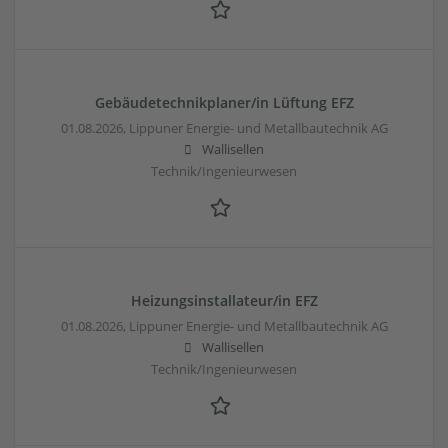
Gebäudetechnikplaner/in Lüftung EFZ
01.08.2026,
Lippuner Energie- und Metallbautechnik AG
Wallisellen
Technik/Ingenieurwesen
Heizungsinstallateur/in EFZ
01.08.2026,
Lippuner Energie- und Metallbautechnik AG
Wallisellen
Technik/Ingenieurwesen