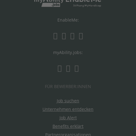
EnableMe:
myAbility.jobs:
FÜR BEWERBER:INNEN
Job suchen
Unternehmen entdecken
Job Alert
Benefits erklärt
Partnerorganisationen