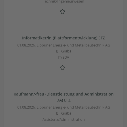
Technik/Ingenieurwesen
Informatiker/in (Plattformentwicklung) EFZ
01.08.2026,
Lippuner Energie- und Metallbautechnik AG
Grabs
IT/EDV
Kaufmann/-frau (Dienstleistung und Administration
DA) EFZ
01.08.2026,
Lippuner Energie- und Metallbautechnik AG
Grabs
Assistenz/Administration