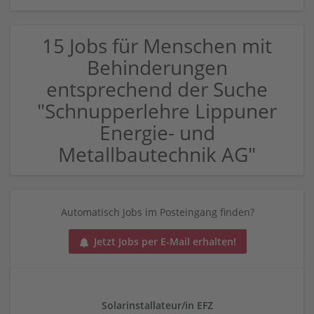
15 Jobs für Menschen mit
Behinderungen
entsprechend der Suche
"Schnupperlehre Lippuner
Energie- und
Metallbautechnik AG"
Automatisch Jobs im Posteingang finden?
Jetzt Jobs per E-Mail erhalten!
Solarinstallateur/in EFZ