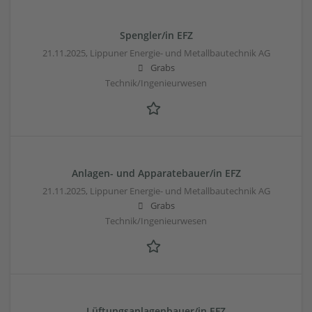
Spengler/in EFZ
21.11.2025,
Lippuner Energie- und Metallbautechnik AG
Grabs
Technik/Ingenieurwesen
Anlagen- und Apparatebauer/in EFZ
21.11.2025,
Lippuner Energie- und Metallbautechnik AG
Grabs
Technik/Ingenieurwesen
Lüftungsanlagenbauer/in EFZ