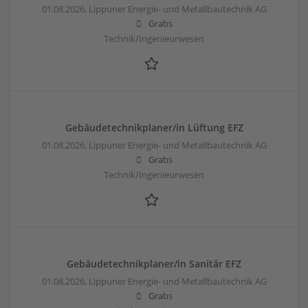
01.08.2026,
Lippuner Energie- und Metallbautechnik AG
Grabs
Technik/Ingenieurwesen
Gebäudetechnikplaner/in Lüftung EFZ
01.08.2026,
Lippuner Energie- und Metallbautechnik AG
Grabs
Technik/Ingenieurwesen
Gebäudetechnikplaner/in Sanitär EFZ
01.08.2026,
Lippuner Energie- und Metallbautechnik AG
Grabs