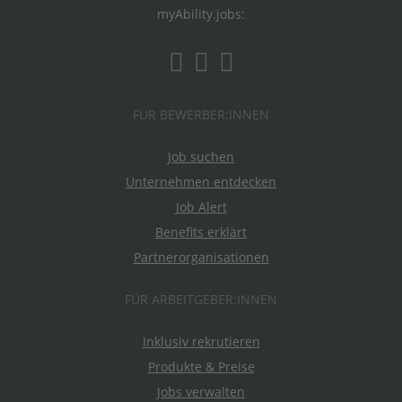
myAbility.jobs:
FÜR BEWERBER:INNEN
Job suchen
Unternehmen entdecken
Job Alert
Benefits erklärt
Partnerorganisationen
FÜR ARBEITGEBER:INNEN
Inklusiv rekrutieren
Produkte & Preise
Jobs verwalten