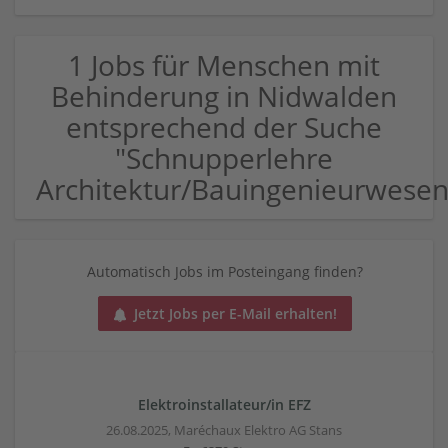
1 Jobs für Menschen mit
Behinderung in Nidwalden
entsprechend der Suche
"Schnupperlehre
Architektur/Bauingenieurwesen
Automatisch Jobs im Posteingang finden?
Jetzt Jobs per E-Mail erhalten!
Elektroinstallateur/in EFZ
26.08.2025,
Maréchaux Elektro AG Stans