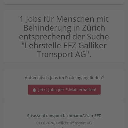
1 Jobs für Menschen mit
Behinderung in Zürich
entsprechend der Suche
"Lehrstelle EFZ Galliker
Transport AG".
Automatisch Jobs im Posteingang finden?
Jetzt Jobs per E-Mail erhalten!
Strassentransportfachmann/-frau EFZ
01.08.2026,
Galliker Transport AG