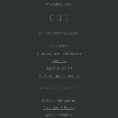
myAbility.jobs:
FÜR BEWERBER:INNEN
Job suchen
Unternehmen entdecken
Job Alert
Benefits erklärt
Partnerorganisationen
FÜR ARBEITGEBER:INNEN
Inklusiv rekrutieren
Produkte & Preise
Jobs verwalten