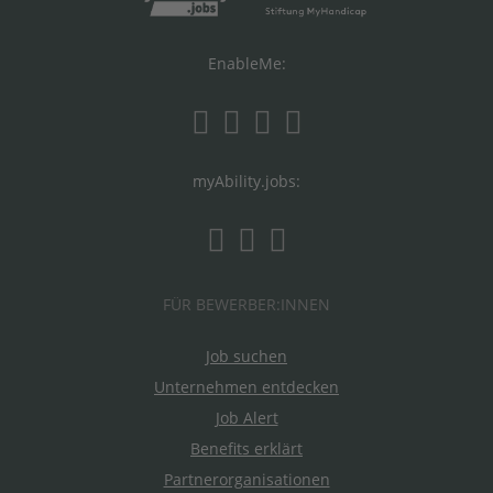
EnableMe:
myAbility.jobs:
FÜR BEWERBER:INNEN
Job suchen
Unternehmen entdecken
Job Alert
Benefits erklärt
Partnerorganisationen