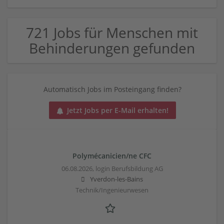
721 Jobs für Menschen mit
Behinderungen gefunden
Automatisch Jobs im Posteingang finden?
Jetzt Jobs per E-Mail erhalten!
Polymécanicien/ne CFC
06.08.2026,
login Berufsbildung AG
Yverdon-les-Bains
Technik/Ingenieurwesen