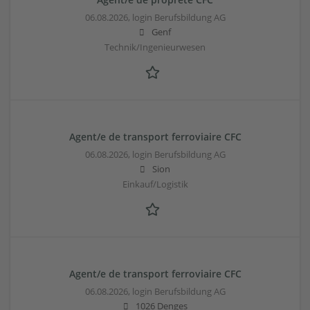
06.08.2026,
login Berufsbildung AG
Genf
Technik/Ingenieurwesen
Agent/e de transport ferroviaire CFC
06.08.2026,
login Berufsbildung AG
Sion
Einkauf/Logistik
Agent/e de transport ferroviaire CFC
06.08.2026,
login Berufsbildung AG
1026 Denges