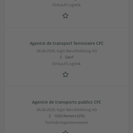
Einkauf/Logistik
Agent/e de transport ferroviaire CFC
06.08.2026,
login Berufsbildung AG
Genf
Einkauf/Logistik
Agent/e de transports publics CFC
06.08.2026,
login Berufsbildung AG
1020 Renens (VD)
Technik/Ingenieurwesen