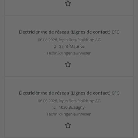
Électricien/ne de réseau (Lignes de contact) CFC
06.08.2026,
login Berufsbildung AG
Saint-Maurice
Technik/Ingenieurwesen
Électricien/ne de réseau (Lignes de contact) CFC
06.08.2026,
login Berufsbildung AG
1030 Bussigny
Technik/Ingenieurwesen