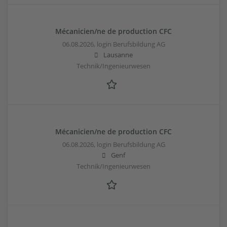
Mécanicien/ne de production CFC
06.08.2026,
login Berufsbildung AG
Lausanne
Technik/Ingenieurwesen
Mécanicien/ne de production CFC
06.08.2026,
login Berufsbildung AG
Genf
Technik/Ingenieurwesen