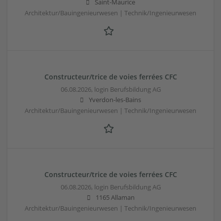
Saint-Maurice
Architektur/Bauingenieurwesen | Technik/Ingenieurwesen
Constructeur/trice de voies ferrées CFC
06.08.2026,
login Berufsbildung AG
Yverdon-les-Bains
Architektur/Bauingenieurwesen | Technik/Ingenieurwesen
Constructeur/trice de voies ferrées CFC
06.08.2026,
login Berufsbildung AG
1165 Allaman
Architektur/Bauingenieurwesen | Technik/Ingenieurwesen