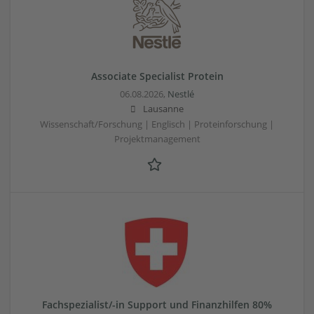
Associate Specialist Protein
06.08.2026,
Nestlé
Lausanne
Wissenschaft/Forschung | Englisch | Proteinforschung |
Projektmanagement
Fachspezialist/-in Support und Finanzhilfen 80%