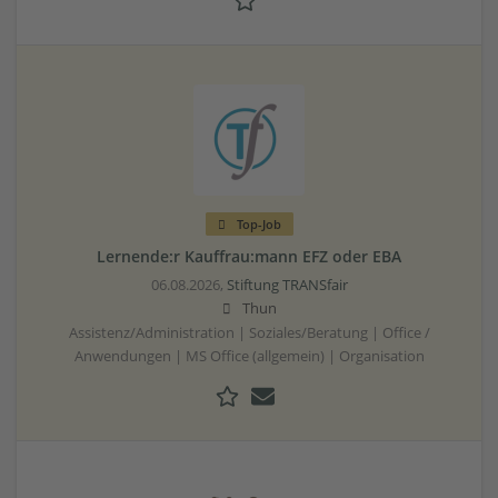
Top-Job
Lernende:r Kauffrau:mann EFZ oder EBA
06.08.2026,
Stiftung TRANSfair
Thun
Assistenz/Administration | Soziales/Beratung | Office /
Anwendungen | MS Office (allgemein) | Organisation