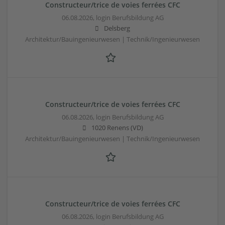
Constructeur/trice de voies ferrées CFC
06.08.2026,
login Berufsbildung AG
Delsberg
Architektur/Bauingenieurwesen | Technik/Ingenieurwesen
Constructeur/trice de voies ferrées CFC
06.08.2026,
login Berufsbildung AG
1020 Renens (VD)
Architektur/Bauingenieurwesen | Technik/Ingenieurwesen
Constructeur/trice de voies ferrées CFC
06.08.2026,
login Berufsbildung AG