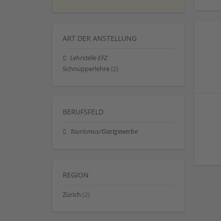
ART DER ANSTELLUNG
Lehrstelle EFZ
Schnupperlehre
(2)
BERUFSFELD
Tourismus/Gastgewerbe
REGION
Zürich
(2)