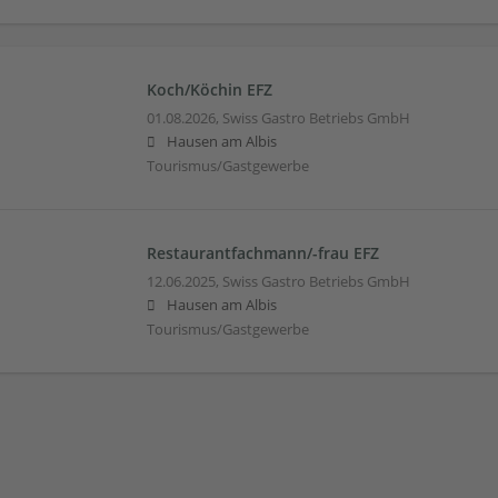
Koch/Köchin EFZ
01.08.2026,
Swiss Gastro Betriebs GmbH
Hausen am Albis
Tourismus/Gastgewerbe
Restaurantfachmann/-frau EFZ
12.06.2025,
Swiss Gastro Betriebs GmbH
Hausen am Albis
Tourismus/Gastgewerbe