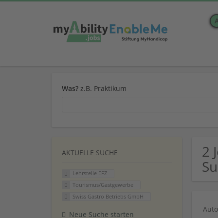
Was?
z.B. Praktikum
2 
AKTUELLE SUCHE
Su
Lehrstelle EFZ
Tourismus/Gastgewerbe
Swiss Gastro Betriebs GmbH
Auto
Neue Suche starten