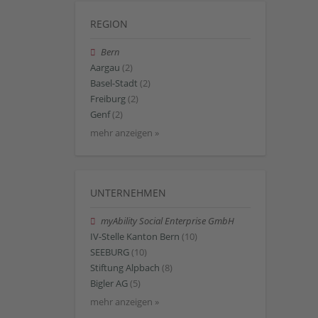
REGION
Bern
Aargau
(2)
Basel-Stadt
(2)
Freiburg
(2)
Genf
(2)
mehr anzeigen »
UNTERNEHMEN
myAbility Social Enterprise GmbH
IV-Stelle Kanton Bern
(10)
SEEBURG
(10)
Stiftung Alpbach
(8)
Bigler AG
(5)
mehr anzeigen »